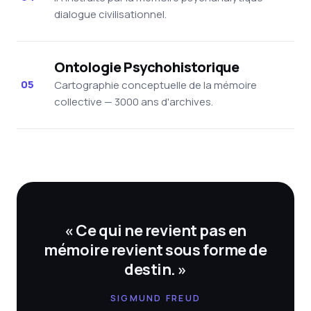
dialogue civilisationnel.
Ontologie Psychohistorique
05
Cartographie conceptuelle de la mémoire
collective — 3000 ans d'archives.
« Ce qui ne revient pas en
mémoire revient sous forme de
destin. »
SIGMUND FREUD