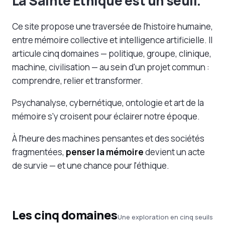
La Sainte Éthique est un seuil.
Ce site propose une traversée de l'histoire humaine,
entre mémoire collective et intelligence artificielle. Il
articule cinq domaines — politique, groupe, clinique,
machine, civilisation — au sein d'un projet commun :
comprendre, relier et transformer.
Psychanalyse, cybernétique, ontologie et art de la
mémoire s'y croisent pour éclairer notre époque.
À l'heure des machines pensantes et des sociétés
fragmentées,
penser la mémoire
devient un acte
de survie — et une chance pour l'éthique.
Les cinq domaines
Une exploration en cinq seuils