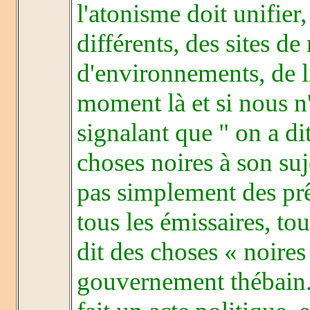
l'atonisme doit unifier
différents, des sites de
d'environnements, de li
moment là et si nous n
signalant que " on a di
choses noires à son suje
pas simplement des prê
tous les émissaires, tou
dit des choses « noires 
gouvernement thébain.