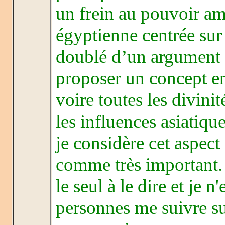
un frein au pouvoir amo
égyptienne centrée sur
doublé d’un argument d
proposer un concept en
voire toutes les divinité
les influences asiatiqu
je considère cet aspect
comme très important. J
le seul à le dire et je
personnes me suivre sur