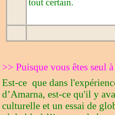
tout certain.
>> Puisque vous êtes seul à
Est-ce que dans l'expérienc
d’Amarna, est-ce qu'il y ava
culturelle et un essai de glo