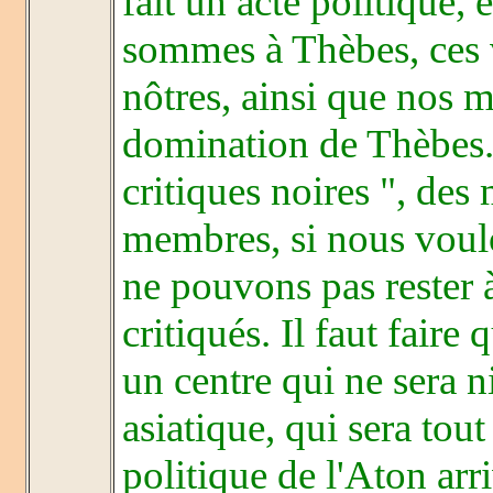
fait un acte politique, 
sommes à Thèbes, ces 
nôtres, ainsi que nos 
domination de Thèbes. 
critiques noires ", des
membres, si nous voulo
ne pouvons pas rester 
critiqués. Il faut faire
un centre qui ne sera ni
asiatique, qui sera tout
politique de l'Aton arr