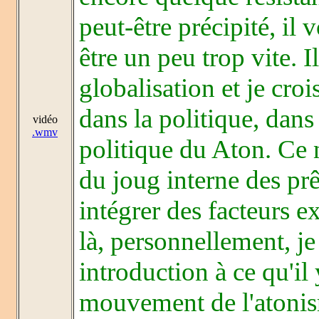
peut-être précipité, il 
être un peu trop vite. I
globalisation et je cro
dans la politique, dans
vidéo
.wmv
politique du Aton. Ce n
du joug interne des prê
intégrer des facteurs ex
là, personnellement, j
introduction à ce qu'il
mouvement de l'atonis