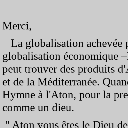
Merci,
La globalisation achevée p
globalisation économique –E
peut trouver des produits d'
et de la Méditerranée. Qua
Hymne à l'Aton, pour la prem
comme un dieu.
" Aton vous êtes le Dieu de