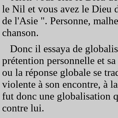
le Nil et vous avez le Dieu d
de l'Asie ". Personne, malh
chanson.
Donc il essaya de globalis
prétention personnelle et sa
ou la réponse globale se tra
violente à son encontre, à l
fut donc une globalisation qu
contre lui.