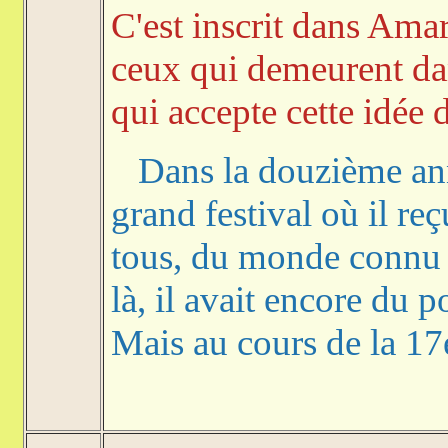
C'est inscrit dans Amar
ceux qui demeurent dans
qui accepte cette idée 
Dans la douzième anné
grand festival où il reç
tous, du monde connu 
là, il avait encore du 
Mais au cours de la 17e