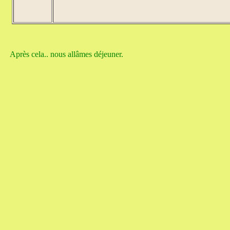
Après cela.. nous allâmes déjeuner.