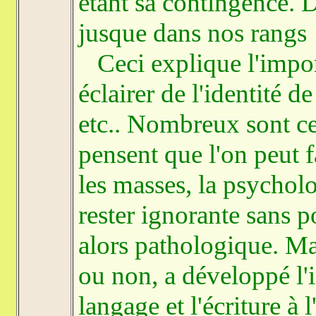
étant sa contingence. 
jusque dans nos rangs ! 
Ceci explique l'import
éclairer de l'identité 
etc.. Nombreux sont ceu
pensent que l'on peut f
les masses, la psycholo
rester ignorante sans p
alors pathologique. Ma
ou non, a développé l'i
langage et l'écriture à 