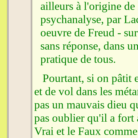
ailleurs à l'origine d
psychanalyse, par Lac
oeuvre de Freud - sur
sans réponse, dans un
pratique de tous.
Pourtant, si on pâtit
et de vol dans les mét
pas un mauvais dieu qu
pas oublier qu'il a fort 
Vrai et le Faux comme 