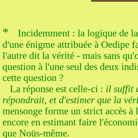
*
Incidemment : la logique de la
d'une énigme attribuée à Oedipe f
l'autre dit la vérité - mais sans qu
question à l'une seul des deux indis
cette question ?
La réponse est celle-ci :
il suffi
répondrait, et d'estimer que la véri
mensonge forme un strict accès à l
encore en estimant faire l'économie 
que Noüs-même.