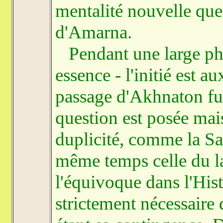
mentalité nouvelle qu
d'Amarna.
Pendant une large phas
essence - l'initié est a
passage d'Akhnaton fut
question est posée mais
duplicité, comme la Sa
même temps celle du la
l'équivoque dans l'Hist
strictement nécessaire 