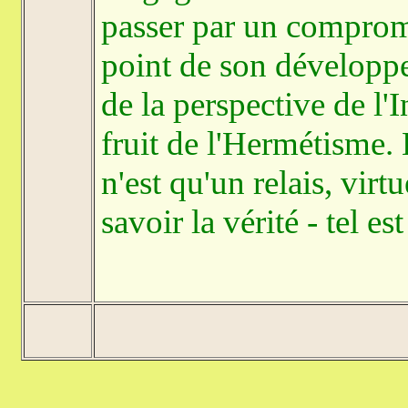
passer par un compromi
point de son développem
de la perspective de l'In
fruit de l'Hermétisme.
n'est qu'un relais, vi
savoir la vérité - tel es