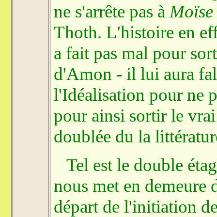
ne s'arrête pas à
Moïse
Thoth. L'histoire en ef
a fait pas mal pour sort
d'Amon - il lui aura fal
l'Idéalisation pour ne p
pour ainsi sortir le vr
doublée du la littérat
Tel est le double étag
nous met en demeure de
départ de l'initiation de