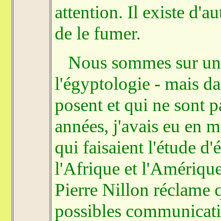
attention. Il existe d'
de le fumer.
Nous sommes sur un p
l'égyptologie - mais da
posent et qui ne sont p
années, j'avais eu en 
qui faisaient l'étude d
l'Afrique et l'Amériqu
Pierre Nillon réclame q
possibles communicatio