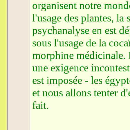
organisent notre mond
l'usage des plantes, la s
psychanalyse en est d
sous l'usage de la coca
morphine médicinale. P
une exigence incontest
est imposée - les égyp
et nous allons tenter d
fait.