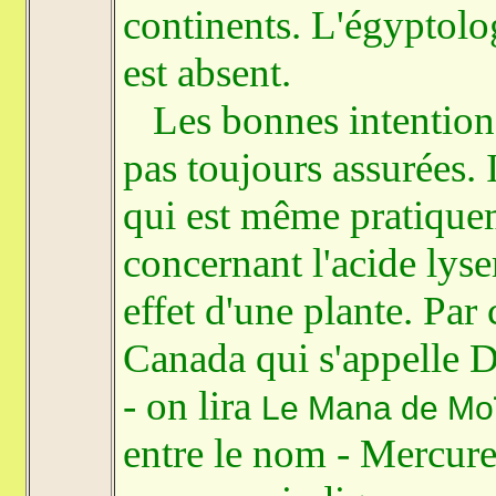
continents. L'égyptolog
est absent.
Les bonnes intention
pas toujours assurées. 
qui est même pratiquem
concernant l'acide lyse
effet d'une plante. Par
Canada qui s'appelle 
- on lira
Le Mana de Mo
entre le nom - Mercure,