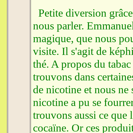
Petite diversion grâce
nous parler. Emmanuel 
magique, que nous pour
visite. Il s'agit de képh
thé. A propos du tabac 
trouvons dans certaine
de nicotine et nous ne
nicotine a pu se fourre
trouvons aussi ce que 
cocaïne. Or ces produit