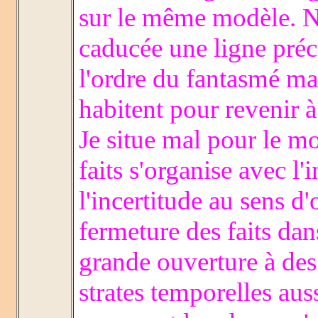
sur le même modèle. N
caducée une ligne préc
l'ordre du fantasmé ma
habitent pour revenir à
Je situe mal pour le 
faits s'organise avec l
l'incertitude au sens d'
fermeture des faits dan
grande ouverture à des 
strates temporelles au