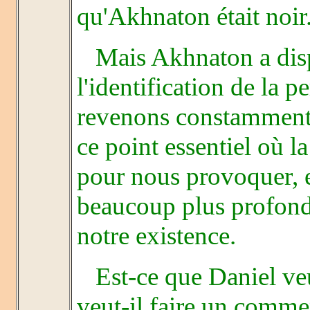
qu'Akhnaton était noir
Mais Akhnaton a dispa
l'identification de la
revenons constamment
ce point essentiel où 
pour nous provoquer, e
beaucoup plus profonde
notre existence.
Est-ce que Daniel veut
veut-il faire un comme