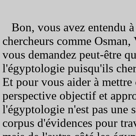
Bon, vous avez entendu à 
chercheurs comme Osman, V
vous demandez peut-être qu'
l'égyptologie puisqu'ils ch
Et pour vous aider à mettre 
perspective objectif et appr
l'égyptologie n'est pas une 
corpus d'évidences pour trav