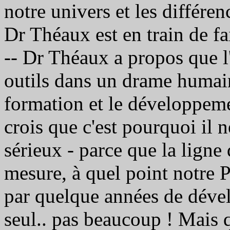
notre univers et les différen
Dr Théaux est en train de fai
-- Dr Théaux a propos que l'
outils dans un drame humain
formation et le développeme
crois que c'est pourquoi il n
sérieux - parce que la ligne 
mesure, à quel point notre 
par quelque années de dével
seul.. pas beaucoup ! Mais q