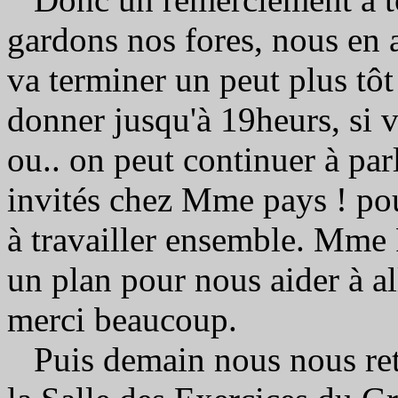
gardons nos fores, nous en
va terminer un peut plus tôt
donner jusqu'à 19heurs, si 
ou.. on peut continuer à pa
invités chez Mme pays ! pou
à travailler ensemble. Mme Pa
un plan pour nous aider à all
merci beaucoup.
Puis demain nous nous ret