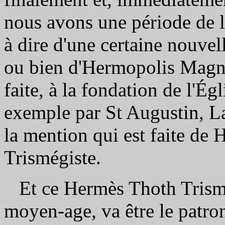
nous avons une période de lit
à dire d'une certaine nouve
ou bien d'Hermopolis Magna 
faite, à la fondation de l'Ég
exemple par St Augustin, Lac
la mention qui est faite de 
Trismégiste.
Et ce Hermès Thoth Trismé
moyen-age, va être le patron 