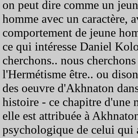
on peut dire comme un jeun
homme avec un caractère, av
comportement de jeune homme
ce qui intéresse Daniel Kolo
cherchons.. nous cherchons 
l'Hermétisme être.. ou disons
des oeuvre d'Akhnaton dans l
histoire - ce chapitre d'une
elle est attribuée à Akhnaton
psychologique de celui qui 