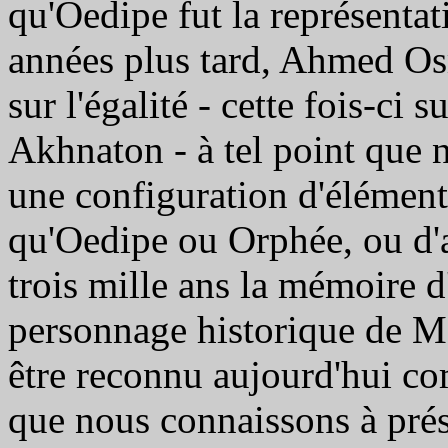
qu'Oedipe fut la représenta
années plus tard, Ahmed Os
sur l'égalité - cette fois-ci s
Akhnaton - à tel point que 
une configuration d'élément
qu'Oedipe ou Orphée, ou d'a
trois mille ans la mémoire
personnage historique de Moïs
être reconnu aujourd'hui c
que nous connaissons à pré