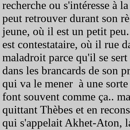
recherche ou s'intéresse à 
peut retrouver durant son rè
jeune, où il est un petit pe
est contestataire, où il rue 
maladroit parce qu'il se sert
dans les brancards de son pr
qui va le mener à une sorte
font souvent comme ça.. mai
quittant Thèbes et en reconst
qui s'appelait Akhet-Aton, la 