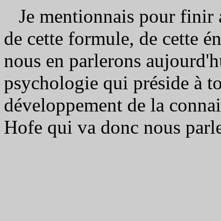
Je mentionnais pour finir a
de cette formule, de cette én
nous en parlerons aujourd'hu
psychologie qui préside à tou
développement de la connai
Hofe qui va donc nous parle