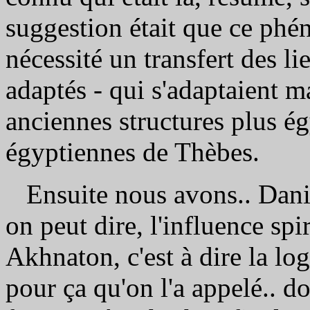
suggestion était que ce phé
nécessité un transfert des li
adaptés - qui s'adaptaient ma
anciennes structures plus é
égyptiennes de Thèbes.
Ensuite nous avons.. Daniel 
on peut dire, l'influence spi
Akhnaton, c'est à dire la log
pour ça qu'on l'a appelé.. do