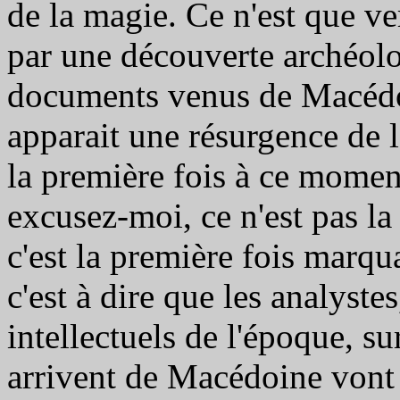
de la magie. Ce n'est que ve
par une découverte archéolog
documents venus de Macédoi
apparait une résurgence de
la première fois à ce momen
excusez-moi, ce n'est pas la
c'est la première fois marqu
c'est à dire que les analystes
intellectuels de l'époque, s
arrivent de Macédoine vont s