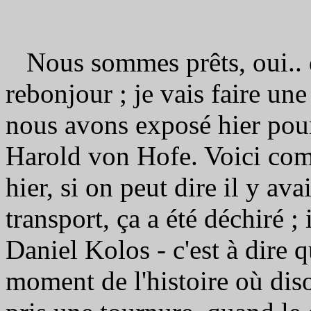
Nous sommes prêts, oui.. 
rebonjour ; je vais faire un
nous avons exposé hier pour
Harold von Hofe. Voici co
hier, si on peut dire il y ava
transport, ça a été déchiré ; i
Daniel Kolos - c'est à dire 
moment de l'histoire où dis