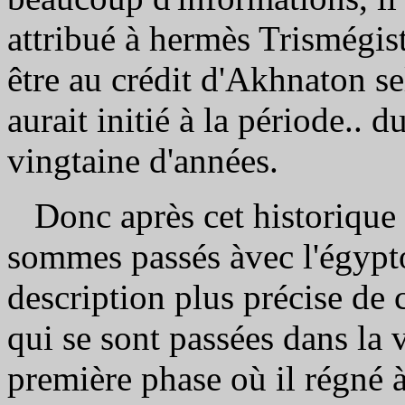
attribué à hermès Trismégis
être au crédit d'Akhnaton 
aurait initié à la période.. 
vingtaine d'années.
Donc après cet historique 
sommes passés àvec l'égypt
description plus précise de 
qui se sont passées dans la 
première phase où il régné à