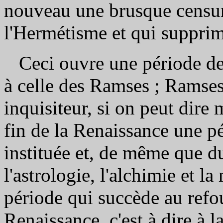
nouveau une brusque censure,
l'Hermétisme et qui supprim
Ceci ouvre une période de
à celle des Ramses ; Ramses
inquisiteur, si on peut dire 
fin de la Renaissance une p
instituée et, de même que d
l'astrologie, l'alchimie et l
période qui succède au refou
Renaissance, c'est à dire à 