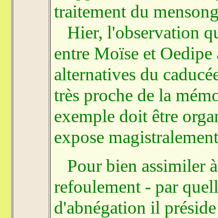
traitement du mensong
Hier, l'observation qu'
entre Moïse et Oedipe 
alternatives du caducée
très proche de la mémoi
exemple doit être orga
expose magistralement 
Pour bien assimiler à 
refoulement - par quell
d'abnégation il préside