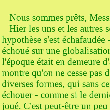
Nous sommes prêts, Messi
Hier les uns et les autres 
hypothèse s'est échafaudée 
échoué sur une globalisatio
l'époque était en demeure d'
montre qu'on ne cesse pas d
diverses formes, qui sans ce
échouer - comme si le dernie
joué. C'est peut-être un peu 