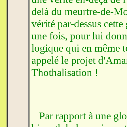
delà du meurtre-de-Moïs
vérité par-dessus cette
une fois, pour lui donn
logique qui en même te
appelé le projet d'Amar
Thothalisation !
Par rapport à une glo