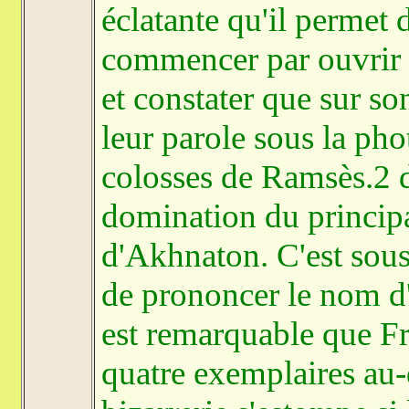
éclatante qu'il permet d
commencer par ouvrir l
et constater que sur so
leur parole sous la ph
colosses de Ramsès.2 d
domination du princip
d'Akhnaton. C'est sous
de prononcer le nom d'
est remarquable que Fre
quatre exemplaires au-