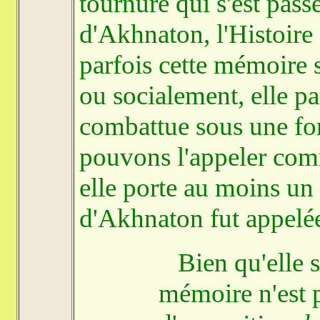
tournure qui s'est pass
d'Akhnaton, l'Histoire 
parfois cette mémoire
ou socialement, elle pa
combattue sous une for
pouvons l'appeler comm
elle porte au moins un
d'Akhnaton fut appelé
Bien qu'elle so
mémoire n'est 