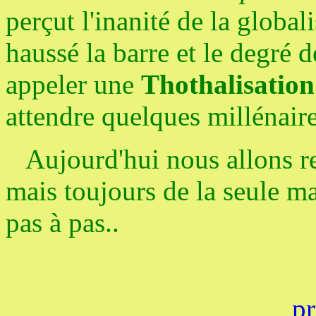
perçut l'inanité de la globali
haussé la barre et le degré d
appeler une
Thothalisation
attendre quelques millénair
Aujourd'hui nous allons re
mais toujours de la seule m
pas à pas..
pr