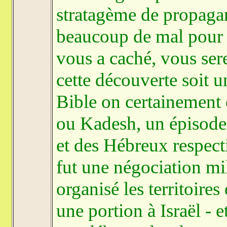
stratagème de propaga
beaucoup de mal pour 
vous a caché, vous ser
cette découverte soit
Bible on certainement é
ou Kadesh, un épisode 
et des Hébreux respect
fut une négociation mil
organisé les territoires
une portion à Israël - e