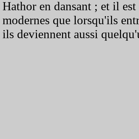
Hathor en dansant ; et il es
modernes que lorsqu'ils entr
ils deviennent aussi quelqu'