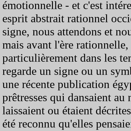
émotionnelle - et c'est intér
esprit abstrait rationnel oc
signe, nous attendons et no
mais avant l'ère rationnelle,
particulièrement dans les t
regarde un signe ou un sym
une récente publication égy
prêtresses qui dansaient au
laissaient ou étaient décrite
été reconnu qu'elles pensaien