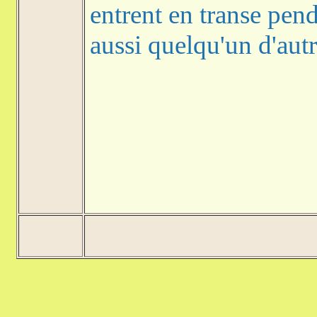
entrent en transe pend
aussi quelqu'un d'aut