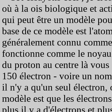
où à la ois biologique et a
qui peut être un modèle pou
base de ce modèle est l'atom
généralement connu comme é
fonctionne comme le noyau 
du proton au centre là vous 
150 électron - voire un nom
il n'y a qu'un seul électron
modèle est que les électrons
plus il y a d'électrons et pl