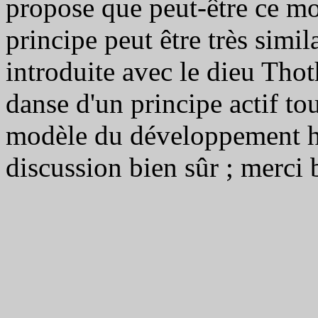
propose que peut-être ce mod
principe peut être très simil
introduite avec le dieu Thoth
danse d'un principe actif tou
modèle du développement her
discussion bien sûr ; merci 