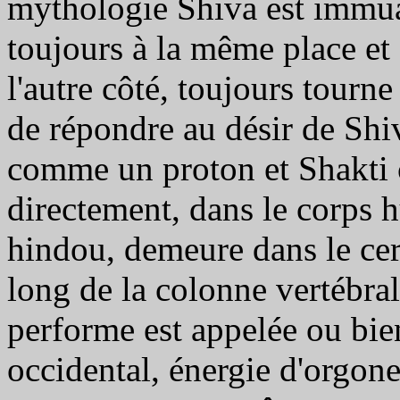
mythologie Shiva est immua
toujours à la même place et 
l'autre côté, toujours tourn
de répondre au désir de Shiv
comme un proton et Shakti 
directement, dans le corps 
hindou, demeure dans le cer
long de la colonne vertébral
performe est appelée ou bie
occidental, énergie d'orgone