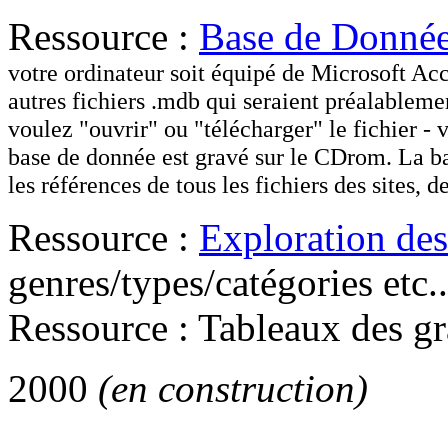
Ressource :
Base de Donné
votre ordinateur soit équipé de Microsoft Acce
autres fichiers .mdb qui seraient préalableme
voulez "ouvrir" ou "télécharger" le fichier - 
base de donnée est gravé sur le CDrom. La ba
les références de tous les fichiers des sites, de l
Ressource :
Exploration des
genres/types/catégories etc..
Ressource : Tableaux des gr
2000
(en construction)