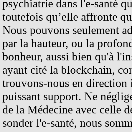
psychiatrie dans l'e-santé 
toutefois qu’elle affronte qu
Nous pouvons seulement ad
par la hauteur, ou la profon
bonheur, aussi bien qu'à l'i
ayant cité la blockchain, co
trouvons-nous en direction i
puissant support. Ne néglige
de la Médecine avec celle d
sonder l'e-santé, nous som