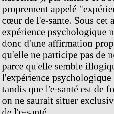
proprement appelé "expérie
cœur de l'e-sante. Sous cet a
expérience psychologique naî
donc d'une affirmation prop
qu'elle ne participe pas de 
parce qu'elle semble illogi
l'expérience psychologique
tandis que l'e-santé est de 
on ne saurait situer exclus
de l'e-santé.