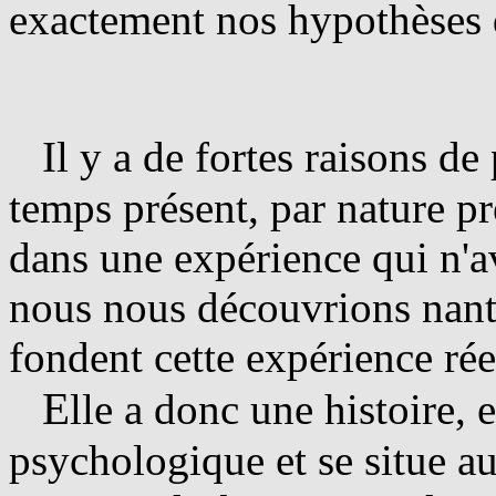
exactement nos hypothèses 
Il y a de fortes raisons d
temps présent, par nature pr
dans une expérience qui n'av
nous nous découvrions nanti
fondent cette expérience réel
E
lle a donc une histoire, e
psychologique et se situe au 