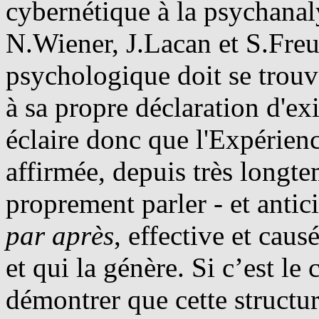
cybernétique à la psychanal
N.Wiener, J.Lacan et S.Freu
psychologique doit se trouv
à sa propre déclaration d'e
éclaire donc que l'Expérien
affirmée, depuis très long
proprement parler - et antici
par après
, effective et caus
et qui la génère. Si c’est le 
démontrer que cette structure