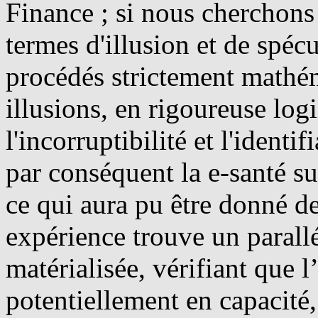
Finance ; si nous cherchons 
termes d'illusion et de spéc
procédés strictement mathém
illusions, en rigoureuse logi
l'incorruptibilité et l'identi
par conséquent la e-santé s
ce qui aura pu être donné d
expérience trouve un parallé
matérialisée, vérifiant que l
potentiellement en capacité