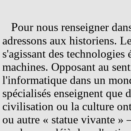
P
our nous renseigner dan
adressons aux historiens. Le
s'agissant des technologies 
machines. Opposant au senti
l'informatique dans un mond
spécialisés enseignent que 
civilisation ou la culture o
ou autre « statue vivante » 