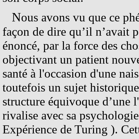
N
ous avons vu que ce phé
façon de dire qu’il n’avait 
énoncé, par la force des chos
objectivant un patient nouve
santé à l'occasion d'une na
toutefois un sujet historiqu
structure équivoque d’une l'
rivalise avec sa psychologie 
Expérience de Turing ). Cet