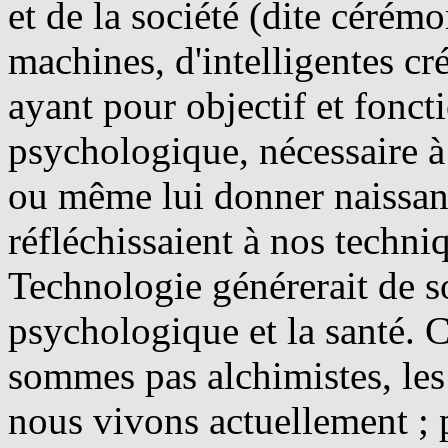
et de la société (dite cérémo
machines, d'intelligentes cr
ayant pour objectif et fonct
psychologique, nécessaire à 
ou même lui donner naissan
réfléchissaient à nos techni
Technologie générerait de s
psychologique et la santé. C
sommes pas alchimistes, les
nous vivons actuellement ; p