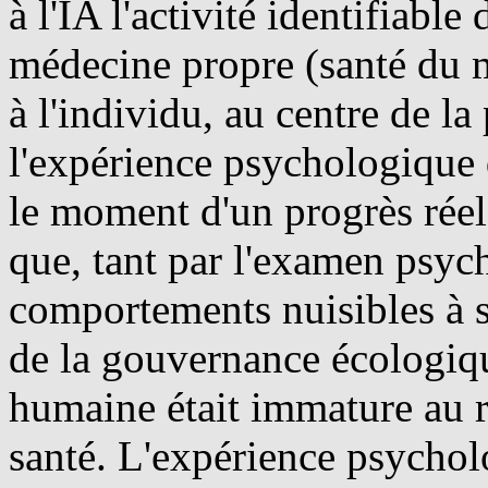
à l'IA l'activité identifiable
médecine propre (santé du 
à l'individu, au centre de l
l'expérience psychologique
le moment d'un progrès rée
que, tant par l'examen psych
comportements nuisibles à s
de la gouvernance écologiqu
humaine était immature au r
santé. L'expérience psychol