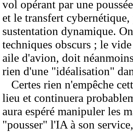
vol opérant par une poussée
et le transfert cybernétique
sustentation dynamique. On 
techniques obscurs ; le vide
aile d'avion, doit néanmoins
rien d'une "idéalisation" dan
Certes rien n'empêche cette
lieu et continuera probablem
aura espéré manipuler les m
"pousser" l'IA à son service,