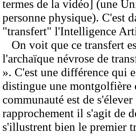
termes de la vidéo] (une U
personne physique). C'est d
"transfert" l'Intelligence Art
On voit que ce transfert es
l'archaïque névrose de transf
». C'est une différence qui 
distingue une montgolfière d
communauté est de s'élever 
rapprochement il s'agit de 
s'illustrent bien le premier 