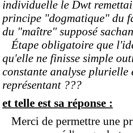
individuelle le Dwt remettai
principe "dogmatique" du f
du "maître" supposé sachan
Étape obligatoire que l'idé
qu'elle ne finisse simple ou
constante analyse plurielle 
représentant ???
et telle est sa réponse :
Merci de permettre une pré