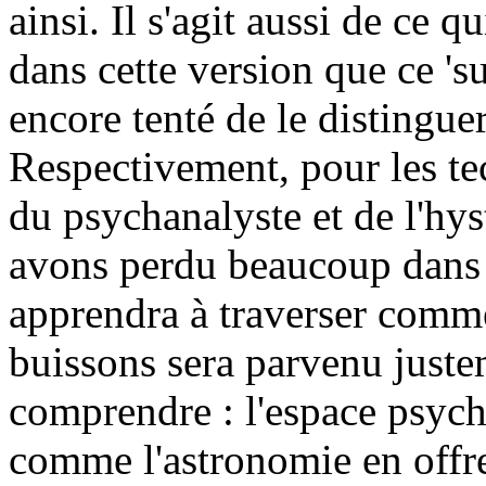
ainsi. Il s'agit aussi de ce q
dans cette version que ce 'su
encore tenté de le distinguer
Respectivement, pour les te
du psychanalyste et de l'hy
avons perdu beaucoup dans 
apprendra à traverser comm
buissons sera parvenu juste
comprendre : l'espace psychi
comme l'astronomie en offre