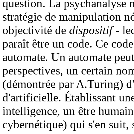
question. La psychanalyse n
stratégie de manipulation n
objectivité de
dispositif
- le
paraît être un code. Ce code
automate. Un automate peut 
perspectives, un certain no
(démontrée par A.Turing) d'
d'artificielle. Établissant u
intelligence, un être humai
cybernétique) qui s'en suit