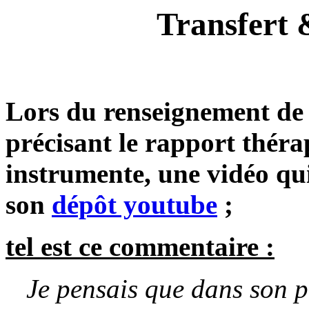
Transfert 
Lors du renseignement de
précisant le rapport théra
instrumente, une vidéo qui
son
dépôt youtube
;
tel est ce commentaire :
Je pensais que dans son p