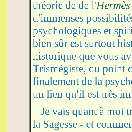
théorie de de l'
Hermès 
d'immenses possibilités
psychologiques et spiri
bien sûr est surtout hi
historique que vous av
Trismégiste, du point 
finalement de la psych
un lien qu'il est très im
Je vais quant à moi tra
la Sagesse - et commen