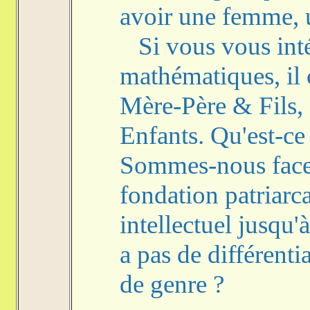
avoir une femme, 
Si vous vous inté
mathématiques, il 
Mère-Père & Fils, 
Enfants. Qu'est-ce 
Sommes-nous face 
fondation patriarc
intellectuel jusqu'à
a pas de différenti
de genre ?