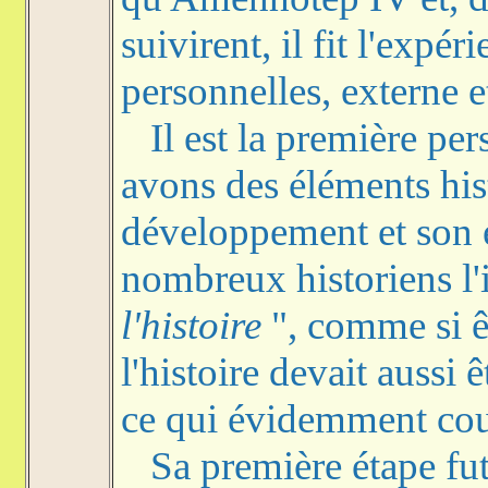
suivirent, il fit l'exp
personnelles, externe e
Il est la première pers
avons des éléments hist
développement et son é
nombreux historiens l'i
l'histoire
", comme si ê
l'histoire devait aussi 
ce qui évidemment coul
Sa première étape fut 