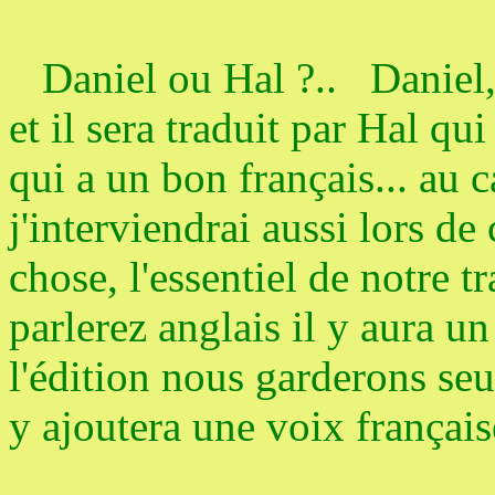
Daniel ou Hal ?.. Daniel, v
et il sera traduit par Hal qui
qui a un bon français... au ca
j'interviendrai aussi lors de
chose, l'essentiel de notre t
parlerez anglais il y aura u
l'édition nous garderons seu
y ajoutera une voix françai