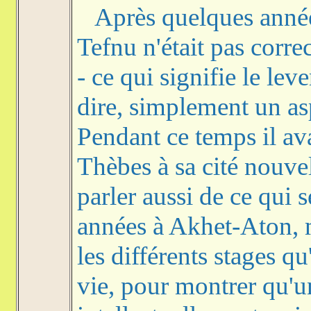
Après quelques année
Tefnu n'était pas corre
- ce qui signifie le leve
dire, simplement un as
Pendant ce temps il ava
Thèbes à sa cité nouv
parler aussi de ce qui 
années à Akhet-Aton, m
les différents stages 
vie, pour montrer qu'u