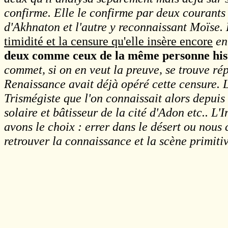
confirme. Elle le confirme par deux courants
d'Akhnaton et l'autre y reconnaissant Moïse.
timidité et la censure qu'elle insère encore
en
deux comme ceux de la même personne his
commet, si on en veut la preuve, se trouve rép
Renaissance avait déjà opéré cette censure. L
Trismégiste que l'on connaissait alors depui
solaire et bâtisseur de la cité d'Adon etc.. L
avons le choix : errer dans le désert ou nous
retrouver la connaissance et la scène primitiv