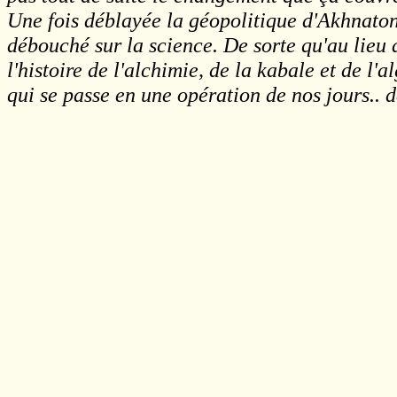
Une fois déblayée la géopolitique d'Akhnaton,
débouché sur la science. De sorte qu'au lieu 
l'histoire de l'alchimie, de la kabale et de l'
qui se passe en une opération de nos jours.. d