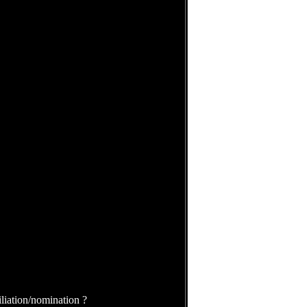
filiation/nomination ?