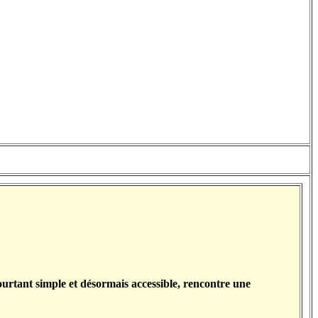
ourtant simple et désormais accessible, rencontre une