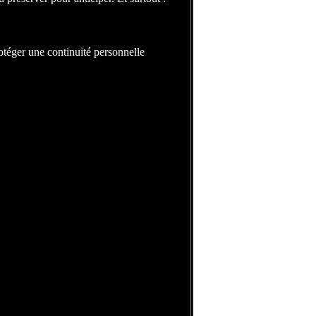
téger une continuité personnelle