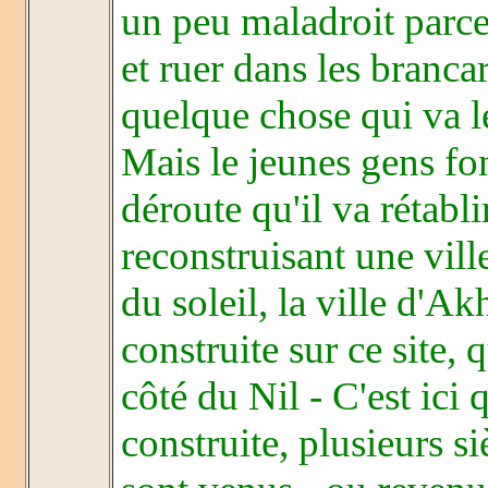
un peu maladroit parce 
et ruer dans les branca
quelque chose qui va l
Mais le jeunes gens f
déroute qu'il va rétabli
reconstruisant une vill
du soleil, la ville d'Ak
construite sur ce site, 
côté du Nil - C'est ic
construite, plusieurs s