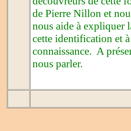
découvreurs de cette fo
de Pierre Nillon et nou
nous aide à expliquer l
cette identification et
connaissance. A prése
nous parler.