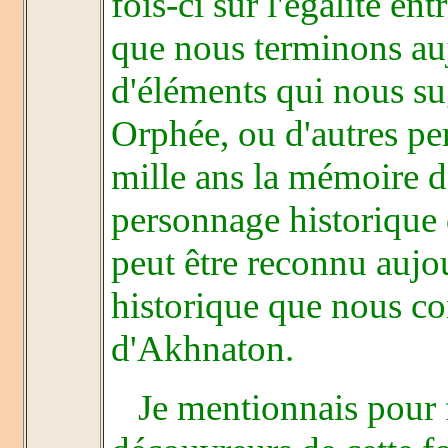
fois-ci sur l'égalité en
que nous terminons au
d'éléments qui nous s
Orphée, ou d'autres pe
mille ans la mémoire 
personnage historique d
peut être reconnu auj
historique que nous co
d'Akhnaton.
Je mentionnais pour fi