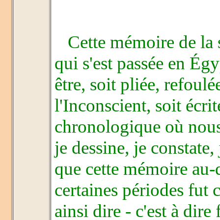
Cette mémoire de la sc
qui s'est passée en Ég
être, soit pliée, refou
l'Inconscient, soit écr
chronologique où nous 
je dessine, je constate,
que cette mémoire au-d
certaines périodes fut 
ainsi dire - c'est à dire