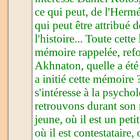
ce qui peut, de l'Hermé
qui peut être attribué
l'histoire... Toute cett
mémoire rappelée, refoul
Akhnaton, quelle a été
a initié cette mémoire 
s'intéresse à la psych
retrouvons durant son 
jeune, où il est un pet
où il est contestataire,