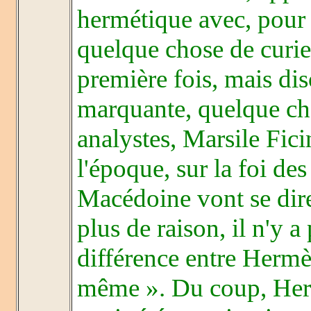
hermétique avec, pour 
quelque chose de curie
première fois, mais dis
marquante, quelque chos
analystes, Marsile Ficin
l'époque, sur la foi de
Macédoine vont se dire 
plus de raison, il n'y a
différence entre Hermè
même ». Du coup, Her