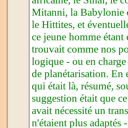
Mitanni, la Babylonie 
le Hittites, et éventue
ce jeune homme étant en
trouvait comme nos pol
logique - ou en charge
de planétarisation. En 
qui était là, résumé, so
suggestion était que c
avait nécessité un trans
n'étaient plus adaptés 