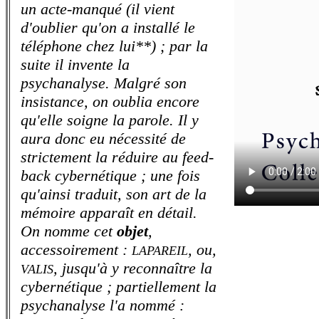
un acte-manqué (il vient
d'oublier qu'on a installé le
téléphone chez lui**) ; par la
suite il invente la
psychanalyse. Malgré son
insistance, on oublia encore
qu'elle soigne la parole. Il y
aura donc eu nécessité de
strictement la réduire au feed-
back cybernétique ; une fois
qu'ainsi traduit, son art de la
mémoire apparaît en détail.
On nomme cet
objet
,
accessoirement :
, ou,
LAPAREIL
, jusqu'à y reconnaître la
VALIS
cybernétique ; partiellement la
psychanalyse l'a nommé :