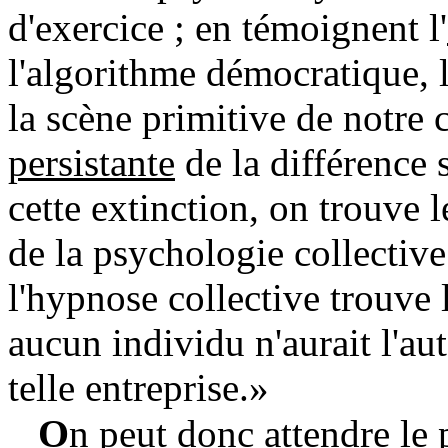
d'exercice ; en témoignent l'
l'algorithme démocratique, 
la scène primitive de notre ci
persistante
de la différence 
cette extinction, on trouve
de la psychologie collective
l'hypnose collective trouve 
aucun individu n'aurait l'au
telle entreprise.»
O
n peut donc attendre le 