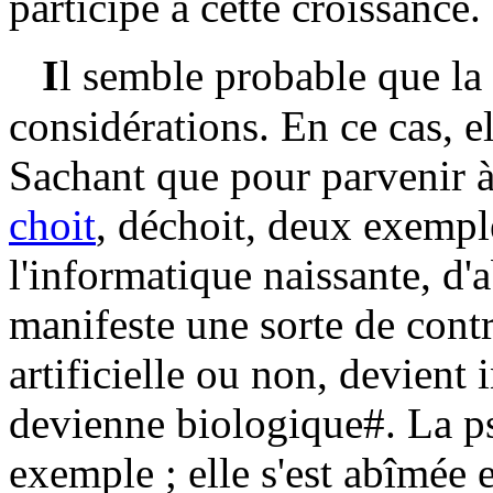
participe à cette croissance.
I
l semble probable que la
considérations. En ce cas, e
Sachant que pour parvenir à 
choit
, déchoit, deux exemples
l'informatique naissante, d'
manifeste une sorte de contra
artificielle ou non, devient 
devienne biologique#. La p
exemple ; elle s'est abîmée 