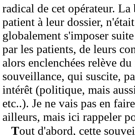
radical de cet opérateur. La
patient à leur dossier, n'ét
globalement s'imposer suite 
par les patients, de leurs co
alors enclenchées relève du
souveillance, qui suscite, 
intérêt (politique, mais auss
etc..). Je ne vais pas en fair
ailleurs, mais ici rappeler p
T
out d'abord, cette souvei