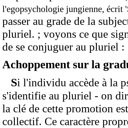
l'egopsychologie jungienne, écrit '
passer au grade de la subject
pluriel. ; voyons ce que si
de se conjuguer au pluriel :
Achoppement sur la grad
S
i l'individu accède à la p
s'identifie au pluriel - on di
la clé de cette promotion est
collectif. Ce caractère prop