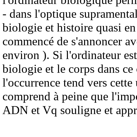
- dans l'optique supramental
biologie et histoire quasi en 
commencé de s'annoncer av
environ ). Si l'ordinateur es
biologie et le corps dans ce
l'occurrence tend vers cette
comprend à peine que l'imp
ADN et Vq souligne et appro