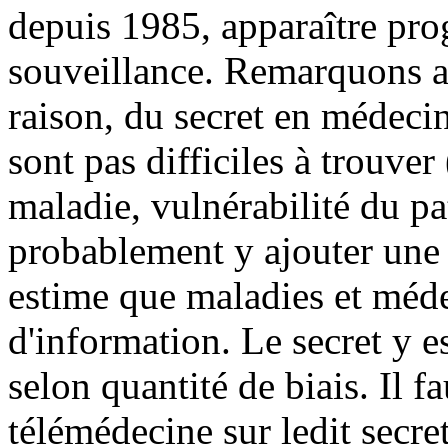
depuis 1985, apparaître pro
souveillance. Remarquons alo
raison, du secret en médecin
sont pas difficiles à trouver
maladie, vulnérabilité du pati
probablement y ajouter une 
estime que maladies et méd
d'information. Le secret y e
selon quantité de biais. Il 
télémédecine sur ledit secre