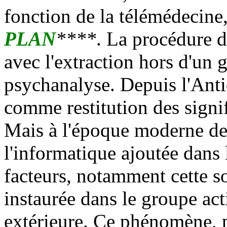
fonction de la télémédecine,
PLAN
****
. La procédure d
avec l'extraction hors d'un 
psychanalyse. Depuis l'Anti
comme restitution des signif
Mais à l'époque moderne de
l'informatique ajoutée dan
facteurs, notamment cette s
instaurée dans le groupe acti
extérieure. Ce phénomène, 