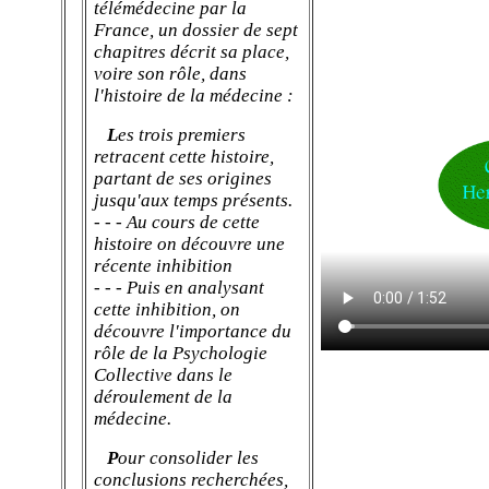
télémédecine par la
France, un dossier de sept
chapitres décrit sa place,
voire son rôle, dans
l'histoire de la médecine :
L
es trois premiers
retracent cette histoire,
partant de ses origines
jusqu'aux temps présents.
- - - Au cours de cette
histoire on découvre une
récente inhibition
- - - Puis en analysant
cette inhibition, on
découvre l'importance du
rôle de la Psychologie
Collective dans le
déroulement de la
médecine.
P
our consolider les
conclusions recherchées,