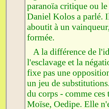
paranoïa critique ou le
Daniel Kolos a parlé. Il
aboutit à un vainqueur,
formée.
A la différence de l'id
l'esclavage et la négati
fixe pas une opposition
un jeu de substitutions
du corps - comme ces t
Moïse, Oedipe. Elle n'