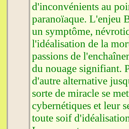
d'inconvénients au poi
paranoïaque. L'enjeu B
un symptôme, névrotiq
l'idéalisation de la mor
passions de l'enchaîne
du nouage signifiant. 
d'autre alternative jus
sorte de miracle se met
cybernétiques et leur 
toute soif d'idéalisatio