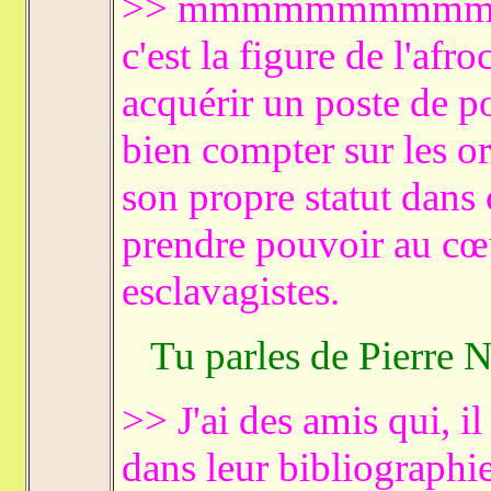
>> mmmmmmmmmmmm Au
c'est la figure de l'af
acquérir un poste de p
bien compter sur les or
son propre statut dans 
prendre pouvoir au cœu
esclavagistes.
Tu parles de Pierre N
>> J'ai des amis qui, il
dans leur bibliographie