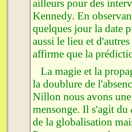
ailleurs pour des inter
Kennedy. En observant 
quelques jour la date p
aussi le lieu et d'autres
affirme que la prédict
La magie et la propag
la doublure de l'absenc
Nillon nous avons une i
mensonge. Il s'agit du
de la globalisation mais