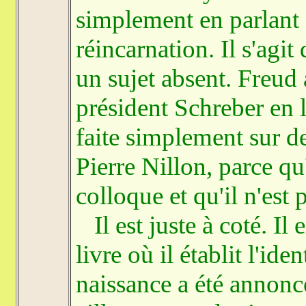
simplement en parlant 
réincarnation. Il s'agit
un sujet absent. Freud 
président Schreber en l
faite simplement sur d
Pierre Nillon, parce q
colloque et qu'il n'est p
Il est juste à coté. Il
livre où il établit l'i
naissance a été annonc