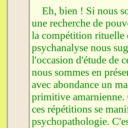
Eh, bien ! Si nous som
une recherche de pouvoi
la compétition rituelle
psychanalyse nous sug
l'occasion d'étude de ce
nous sommes en présenc
avec abondance un maté
primitive amarnienne. Q
ces répétitions se mani
psychopathologie. C'es