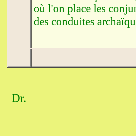
où l'on place les conju
des conduites archaïqu
Dr.